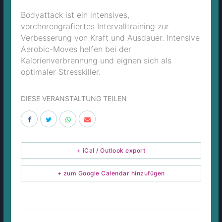
Bodyattack ist ein intensives,
vorchoreografiertes Intervalltraining zur
Verbesserung von Kraft und Ausdauer. Intensive
Aerobic-Moves helfen bei der
Kalorienverbrennung und eignen sich als
optimaler Stresskiller.
DIESE VERANSTALTUNG TEILEN
+ iCal / Outlook export
+ zum Google Calendar hinzufügen