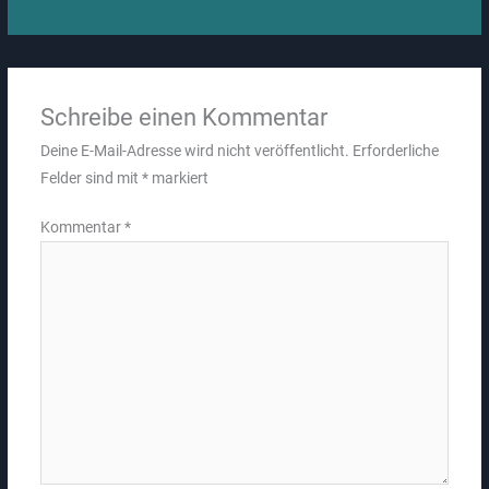
Schreibe einen Kommentar
Deine E-Mail-Adresse wird nicht veröffentlicht.
Erforderliche
Felder sind mit
*
markiert
Kommentar
*