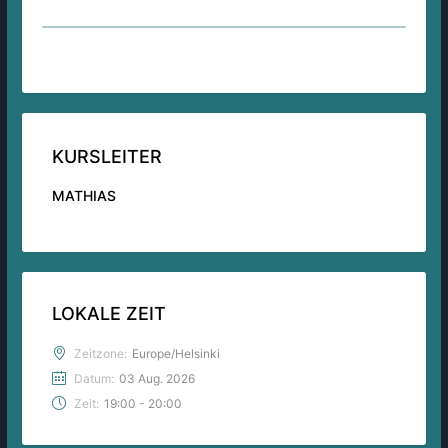
KURSLEITER
MATHIAS
LOKALE ZEIT
Zeitzone:
Europe/Helsinki
Datum:
03 Aug. 2026
Zeit:
19:00 - 20:00