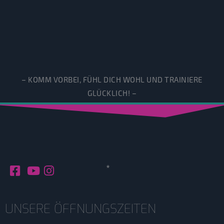
– KOMM VORBEI, FÜHL DICH WOHL UND TRAINIERE
GLÜCKLICH! –
*
UNSERE ÖFFNUNGSZEITEN