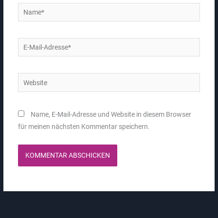
Name*
E-
Mail-
Adresse*
Website
Name, E-Mail-Adresse und Website in diesem Browser
für meinen nächsten Kommentar speichern.