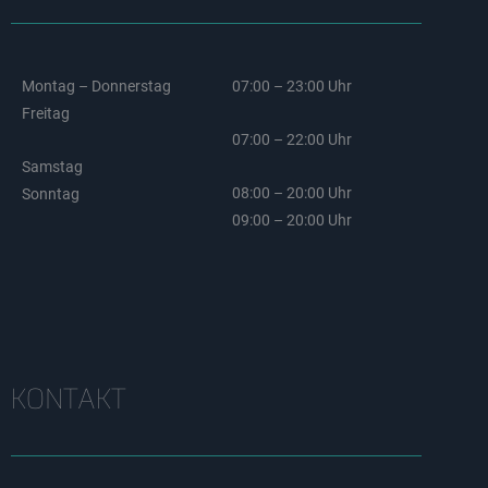
Montag – Donnerstag
07:00 – 23:00 Uhr
Freitag
07:00 – 22:00 Uhr
Samstag
08:00 – 20:00 Uhr
Sonntag
09:00 – 20:00 Uhr
KONTAKT