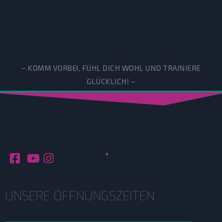
– KOMM VORBEI, FÜHL DICH WOHL UND TRAINIERE
GLÜCKLICH! –
*
UNSERE ÖFFNUNGSZEITEN