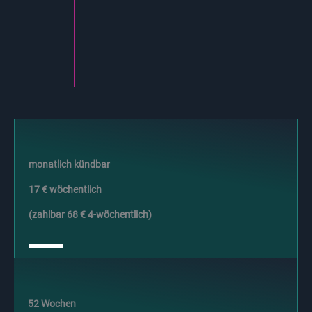
monatlich kündbar
17 € wöchentlich
(zahlbar 68 € 4-wöchentlich)
52 Wochen