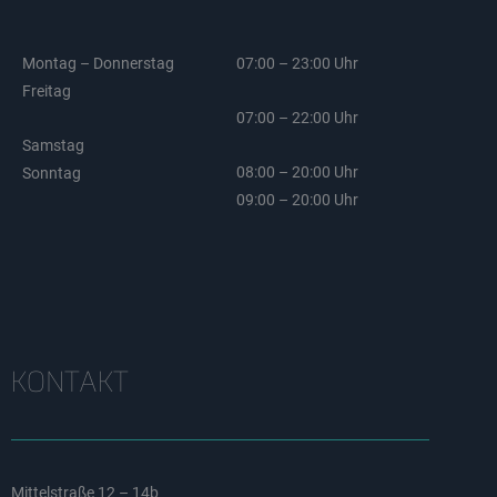
Montag – Donnerstag
07:00 – 23:00 Uhr
Freitag
07:00 – 22:00 Uhr
Samstag
08:00 – 20:00 Uhr
Sonntag
09:00 – 20:00 Uhr
KONTAKT
Mittelstraße 12 – 14b