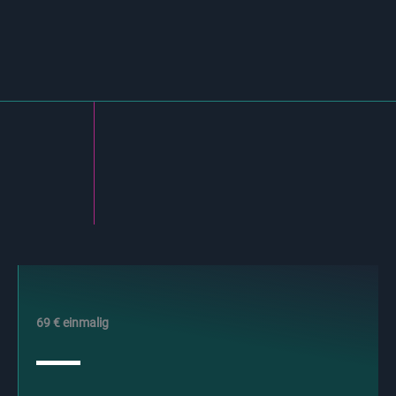
69 € einmalig