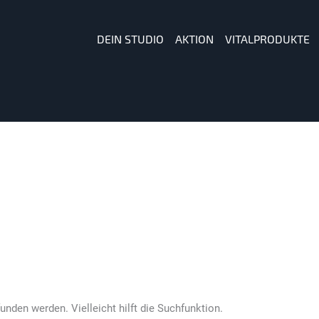
DEIN STUDIO
AKTION
VITALPRODUKTE
unden werden. Vielleicht hilft die Suchfunktion.