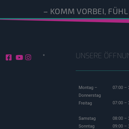
– KOMM VORBEI, FÜHL
UNSERE ÖFFNU
*
Montag –
07:00 – 
Donnerstag
07:00 – 
Freitag
08:00 – 
Samstag
09:00 – 
Sonntag