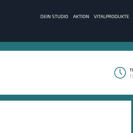
DEIN STUDIO
AKTION
VITALPRODUKTE
T
1