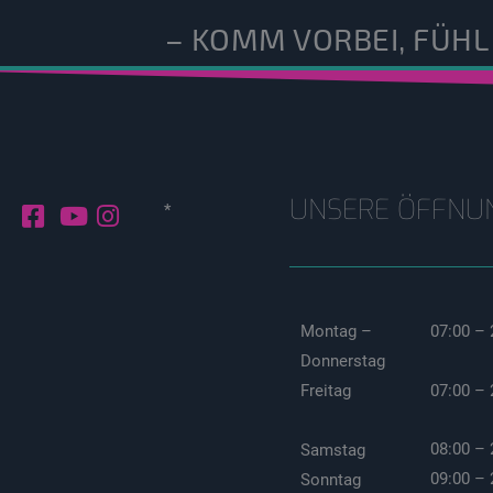
– KOMM VORBEI, FÜHL
UNSERE ÖFFNU
*
Montag –
07:00 – 
Donnerstag
07:00 – 
Freitag
08:00 – 
Samstag
09:00 – 
Sonntag