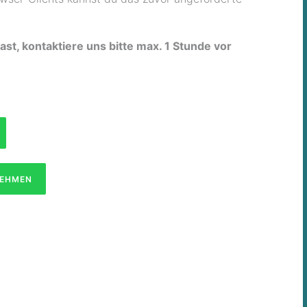
ast, kontaktiere uns bitte max. 1 Stunde vor
NEHMEN