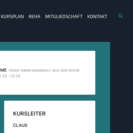
KURSPLAN
REHA
MITGLIEDSCHAFT
KONTAKT
IME
DIESER TERMIN WIEDERHOLT SICH JEDE WOCHE.
2:10 - 13:10
KURSLEITER
CLAUS